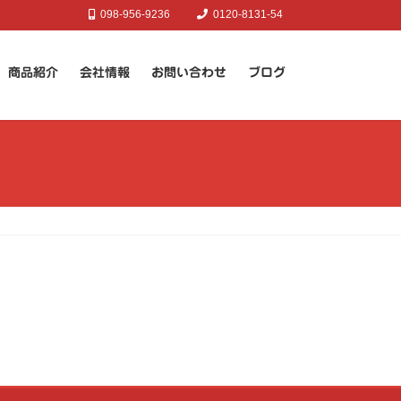
098-956-9236
0120-8131-54
商品紹介
会社情報
お問い合わせ
ブログ