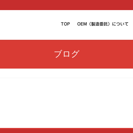
TOP
OEM（製造委託）について
ブログ